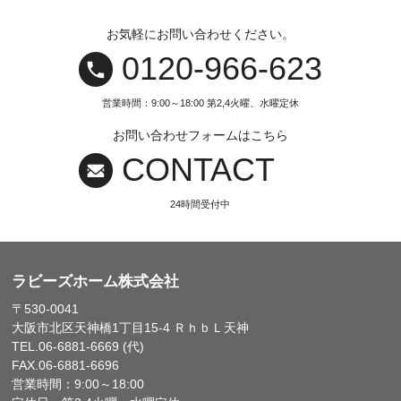
お気軽にお問い合わせください。
0120‐966‐623
営業時間：9:00～18:00 第2,4火曜、水曜定休
お問い合わせフォームはこちら
CONTACT
24時間受付中
ラビーズホーム株式会社
〒530-0041
大阪市北区天神橋1丁目15-4 ＲｈｂＬ天神
TEL.06-6881-6669 (代)
FAX.06-6881-6696
営業時間：9:00～18:00