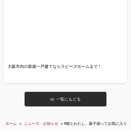
大阪市内の新築一戸建てならラビーズホームまで！
一覧にもどる
ホーム
»
ニュース・お知らせ
»
#娘とわたし、親子揃ってお気に入り