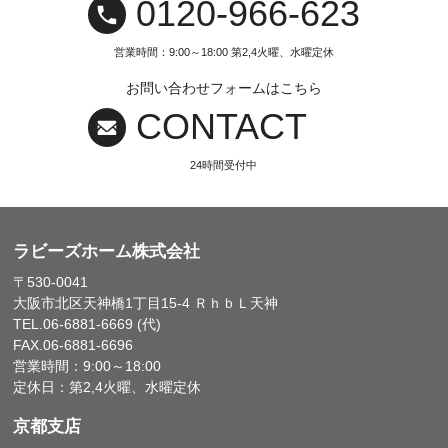
0120‐966‐623
営業時間：9:00～18:00 第2,4火曜、水曜定休
お問い合わせフォームはこちら
CONTACT
24時間受付中
ラビーズホーム株式会社
〒530-0041
大阪市北区天神橋1丁目15-4 ＲｈｂＬ天神
TEL.06-6881-6669 (代)
FAX.06-6881-6696
営業時間：9:00～18:00
定休日：第2,4火曜、水曜定休
京都支店