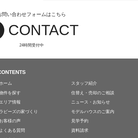
お問い合わせフォームはこちら
CONTACT
24時間受付中
CONTENTS
ホーム
スタッフ紹介
物件を探す
住替え・売却のご相談
エリア情報
ニュース・お知らせ
ラビーズの家づくり
モデルハウスのご案内
お客様の声
見学予約
よくある質問
資料請求