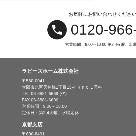
お気軽にお問い合わせくださ
0120‐966
営業時間：9:00～18:00 第2,4火曜、水
ラビーズホーム株式会社
〒530-0041
大阪市北区天神橋1丁目15-4 ＲｈｂＬ天神
TEL.06-6881-6669 (代)
FAX.06-6881-6696
営業時間：9:00～18:00
定休日：第2,4火曜、水曜定休
京都支店
〒600-8491