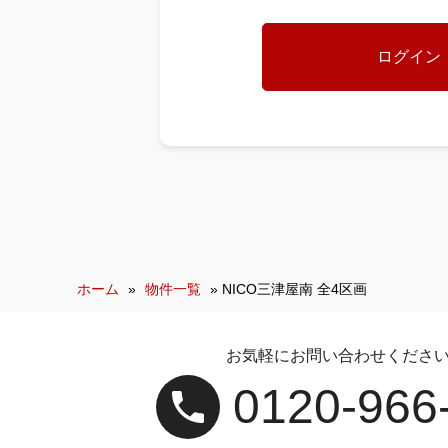
ホーム
»
物件一覧
»
NICO三津屋南 全4区画
お気軽にお問い合わせくださ
0120‐966