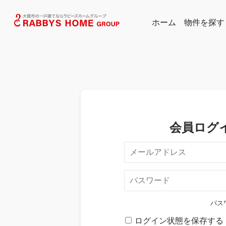
ホーム
物件を探す
物件から探す
エリアのデー
会員ログ
パス
ログイン状態を保存する