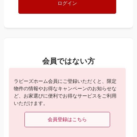
会員ではない方
ラビーズホーム会員にご登録いただくと、限定
物件の情報やお得なキャンペーンのお知らせな
ど、お家選びに便利でお得なサービスをご利用
いただけます。
会員登録はこちら