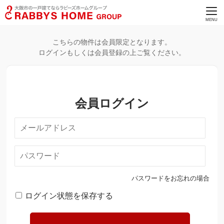
こちらの物件は会員限定となります。
ログインもしくは会員登録の上ご覧ください。
会員ログイン
パスワードをお忘れの場合
ログイン状態を保存する