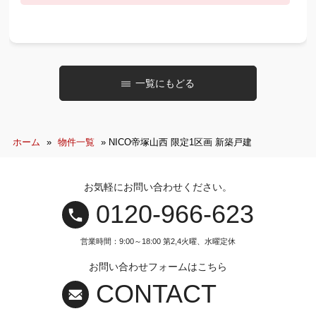
一覧にもどる
ホーム
»
物件一覧
»
NICO帝塚山西 限定1区画 新築戸建
お気軽にお問い合わせください。
0120‐966‐623
営業時間：9:00～18:00 第2,4火曜、水曜定休
お問い合わせフォームはこちら
CONTACT