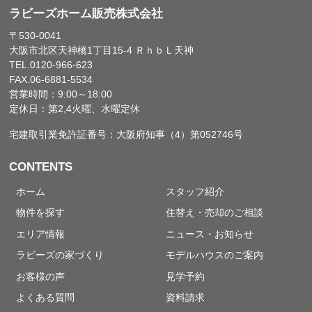
ラビーズホーム販売株式会社
〒530-0041
大阪市北区天神橋1丁目15-4 ＲｈｂＬ天神
TEL.0120-966-623
FAX.06-6881-5534
営業時間：9:00～18:00
定休日：第2,4火曜、水曜定休
宅建取引業免許証番号：大阪府知事（4）第052746号
CONTENTS
ホーム
スタッフ紹介
物件を探す
住替え・売却のご相談
エリア情報
ニュース・お知らせ
ラビーズの家づくり
モデルハウスのご案内
お客様の声
見学予約
よくある質問
資料請求