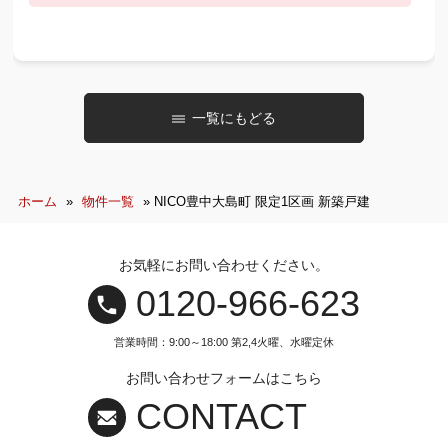
一覧にもどる
ホーム
»
物件一覧
»
NICO豊中大島町 限定1区画 新築戸建
お気軽にお問い合わせください。
0120‐966‐623
営業時間：9:00～18:00 第2,4火曜、水曜定休
お問い合わせフォームはこちら
CONTACT