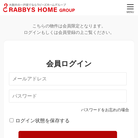
こちらの物件は会員限定となります。
ログインもしくは会員登録の上ご覧ください。
会員ログイン
パスワードをお忘れの場合
ログイン状態を保存する