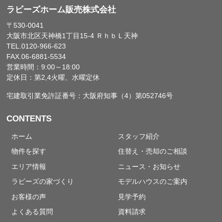
ラビーズホーム販売株式会社
〒530-0041
大阪市北区天神橋1丁目15-4 ＲｈｂＬ天神
TEL.0120-966-623
FAX.06-6881-5534
営業時間：9:00～18:00
定休日：第2,4火曜、水曜定休
宅建取引業免許証番号：大阪府知事（4）第052746号
CONTENTS
ホーム
スタッフ紹介
物件を探す
住替え・売却のご相談
エリア情報
ニュース・お知らせ
ラビーズの家づくり
モデルハウスのご案内
お客様の声
見学予約
よくある質問
資料請求