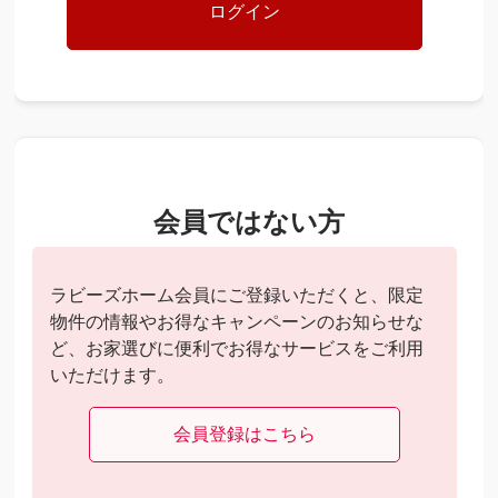
会員ではない方
ラビーズホーム会員にご登録いただくと、限定
物件の情報やお得なキャンペーンのお知らせな
ど、お家選びに便利でお得なサービスをご利用
いただけます。
会員登録はこちら