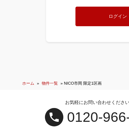
ホーム
»
物件一覧
»
NICO市岡 限定1区画
お気軽にお問い合わせくださ
0120‐966