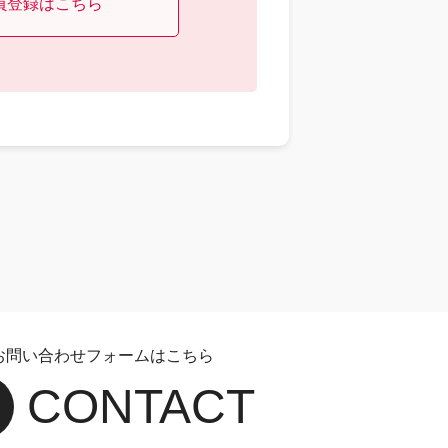
員登録はこちら
お問い合わせフォームはこちら
CONTACT